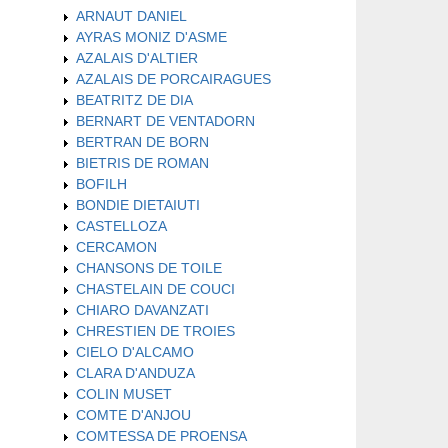
ARNAUT DANIEL
AYRAS MONIZ D'ASME
AZALAIS D'ALTIER
AZALAIS DE PORCAIRAGUES
BEATRITZ DE DIA
BERNART DE VENTADORN
BERTRAN DE BORN
BIETRIS DE ROMAN
BOFILH
BONDIE DIETAIUTI
CASTELLOZA
CERCAMON
CHANSONS DE TOILE
CHASTELAIN DE COUCI
CHIARO DAVANZATI
CHRESTIEN DE TROIES
CIELO D'ALCAMO
CLARA D'ANDUZA
COLIN MUSET
COMTE D'ANJOU
COMTESSA DE PROENSA