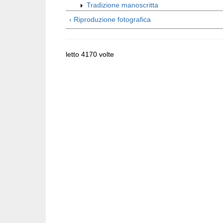
Tradizione manoscritta
‹ Riproduzione fotografica
letto 4170 volte