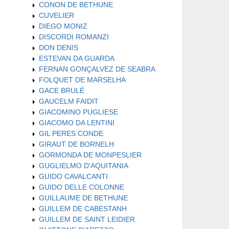
CONON DE BETHUNE
CUVELIER
DIEGO MONIZ
DISCORDI ROMANZI
DON DENIS
ESTEVAN DA GUARDA
FERNAN GONÇALVEZ DE SEABRA
FOLQUET DE MARSELHA
GACE BRULÉ
GAUCELM FAIDIT
GIACOMINO PUGLIESE
GIACOMO DA LENTINI
GIL PERES CONDE
GIRAUT DE BORNELH
GORMONDA DE MONPESLIER
GUGLIELMO D'AQUITANIA
GUIDO CAVALCANTI
GUIDO DELLE COLONNE
GUILLAUME DE BETHUNE
GUILLEM DE CABESTANH
GUILLEM DE SAINT LEIDIER