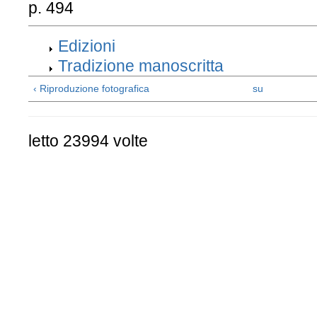
p. 494
Edizioni
Tradizione manoscritta
‹ Riproduzione fotografica
su
letto 23994 volte