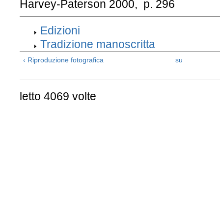
Harvey-Paterson 2000, p. 296
Edizioni
Tradizione manoscritta
‹ Riproduzione fotografica
su
letto 4069 volte