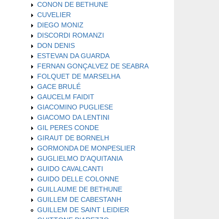
CONON DE BETHUNE
CUVELIER
DIEGO MONIZ
DISCORDI ROMANZI
DON DENIS
ESTEVAN DA GUARDA
FERNAN GONÇALVEZ DE SEABRA
FOLQUET DE MARSELHA
GACE BRULÉ
GAUCELM FAIDIT
GIACOMINO PUGLIESE
GIACOMO DA LENTINI
GIL PERES CONDE
GIRAUT DE BORNELH
GORMONDA DE MONPESLIER
GUGLIELMO D'AQUITANIA
GUIDO CAVALCANTI
GUIDO DELLE COLONNE
GUILLAUME DE BETHUNE
GUILLEM DE CABESTANH
GUILLEM DE SAINT LEIDIER