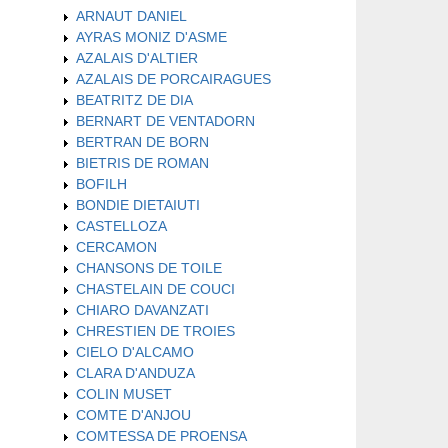
ARNAUT DANIEL
AYRAS MONIZ D'ASME
AZALAIS D'ALTIER
AZALAIS DE PORCAIRAGUES
BEATRITZ DE DIA
BERNART DE VENTADORN
BERTRAN DE BORN
BIETRIS DE ROMAN
BOFILH
BONDIE DIETAIUTI
CASTELLOZA
CERCAMON
CHANSONS DE TOILE
CHASTELAIN DE COUCI
CHIARO DAVANZATI
CHRESTIEN DE TROIES
CIELO D'ALCAMO
CLARA D'ANDUZA
COLIN MUSET
COMTE D'ANJOU
COMTESSA DE PROENSA