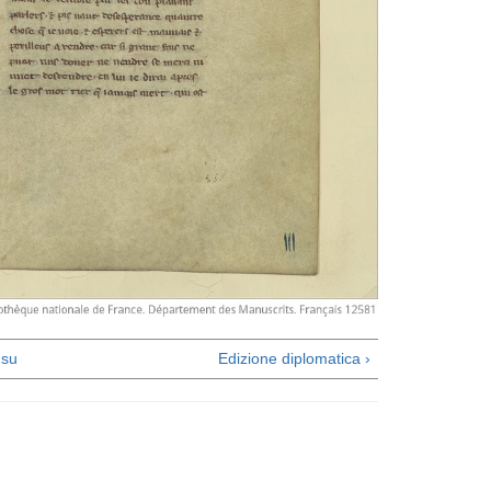
su
Edizione diplomatica ›