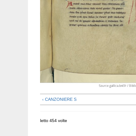
‹ CANZONIERE S
letto 454 volte