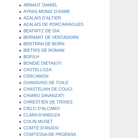
ARNAUT DANIEL
AYRAS MONIZ D'ASME
AZALAIS D'ALTIER
AZALAIS DE PORCAIRAGUES
BEATRITZ DE DIA
BERNART DE VENTADORN
BERTRAN DE BORN
BIETRIS DE ROMAN
BOFILH
BONDIE DIETAIUTI
CASTELLOZA
CERCAMON
CHANSONS DE TOILE
CHASTELAIN DE COUCI
CHIARO DAVANZATI
CHRESTIEN DE TROIES
CIELO D'ALCAMO
CLARA D'ANDUZA
COLIN MUSET
COMTE D'ANJOU
COMTESSA DE PROENSA