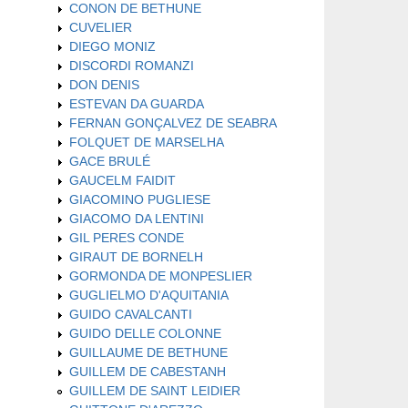
CONON DE BETHUNE
CUVELIER
DIEGO MONIZ
DISCORDI ROMANZI
DON DENIS
ESTEVAN DA GUARDA
FERNAN GONÇALVEZ DE SEABRA
FOLQUET DE MARSELHA
GACE BRULÉ
GAUCELM FAIDIT
GIACOMINO PUGLIESE
GIACOMO DA LENTINI
GIL PERES CONDE
GIRAUT DE BORNELH
GORMONDA DE MONPESLIER
GUGLIELMO D'AQUITANIA
GUIDO CAVALCANTI
GUIDO DELLE COLONNE
GUILLAUME DE BETHUNE
GUILLEM DE CABESTANH
GUILLEM DE SAINT LEIDIER