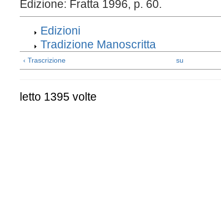
Edizione: Fratta 1996, p. 60.
Edizioni
Tradizione Manoscritta
‹ Trascrizione
su
letto 1395 volte