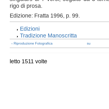
rigo di prosa.
Edizione: Fratta 1996, p. 99.
Edizioni
Tradizione Manoscritta
‹ Riproduzione Fotografica
su
letto 1511 volte