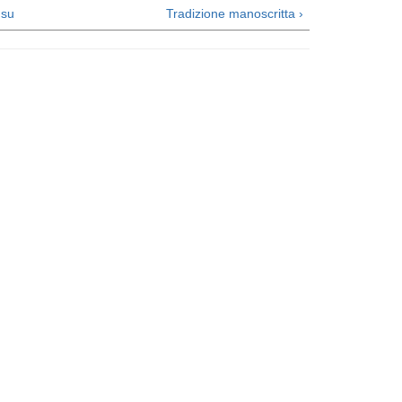
su
Tradizione manoscritta ›