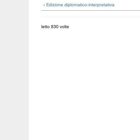
‹ Edizione diplomatico-interpretativa
letto 830 volte