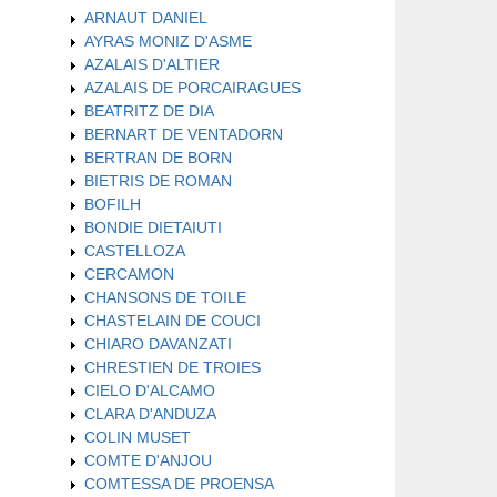
ARNAUT DANIEL
AYRAS MONIZ D'ASME
AZALAIS D'ALTIER
AZALAIS DE PORCAIRAGUES
BEATRITZ DE DIA
BERNART DE VENTADORN
BERTRAN DE BORN
BIETRIS DE ROMAN
BOFILH
BONDIE DIETAIUTI
CASTELLOZA
CERCAMON
CHANSONS DE TOILE
CHASTELAIN DE COUCI
CHIARO DAVANZATI
CHRESTIEN DE TROIES
CIELO D'ALCAMO
CLARA D'ANDUZA
COLIN MUSET
COMTE D'ANJOU
COMTESSA DE PROENSA