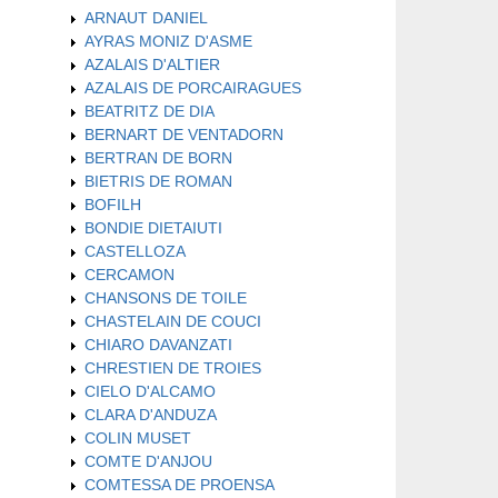
ARNAUT DANIEL
AYRAS MONIZ D'ASME
AZALAIS D'ALTIER
AZALAIS DE PORCAIRAGUES
BEATRITZ DE DIA
BERNART DE VENTADORN
BERTRAN DE BORN
BIETRIS DE ROMAN
BOFILH
BONDIE DIETAIUTI
CASTELLOZA
CERCAMON
CHANSONS DE TOILE
CHASTELAIN DE COUCI
CHIARO DAVANZATI
CHRESTIEN DE TROIES
CIELO D'ALCAMO
CLARA D'ANDUZA
COLIN MUSET
COMTE D'ANJOU
COMTESSA DE PROENSA