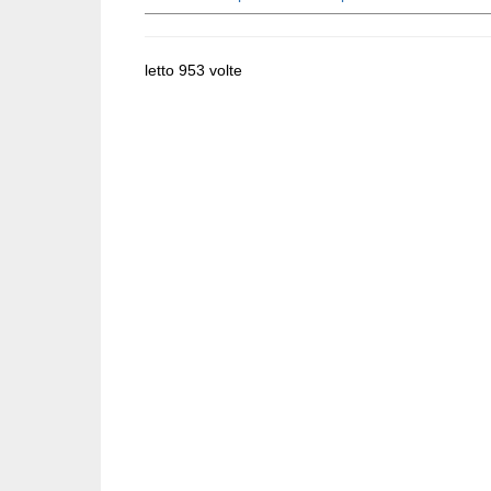
letto 953 volte