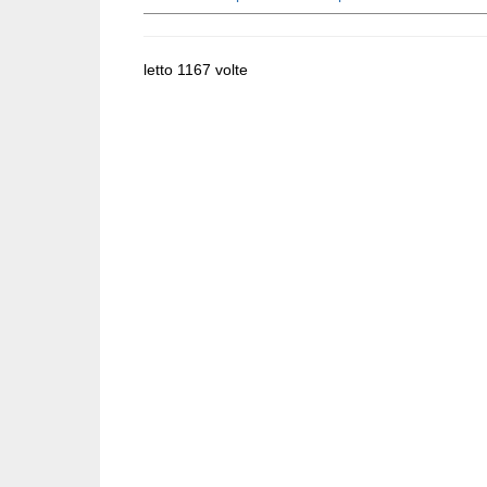
letto 1167 volte