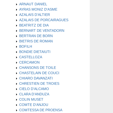
ARNAUT DANIEL
AYRAS MONIZ D'ASME
AZALAIS D'ALTIER
AZALAIS DE PORCAIRAGUES
BEATRITZ DE DIA
BERNART DE VENTADORN
BERTRAN DE BORN
BIETRIS DE ROMAN
BOFILH
BONDIE DIETAIUTI
CASTELLOZA
CERCAMON
CHANSONS DE TOILE
CHASTELAIN DE COUCI
CHIARO DAVANZATI
CHRESTIEN DE TROIES
CIELO D'ALCAMO
CLARA D'ANDUZA
COLIN MUSET
COMTE D'ANJOU
COMTESSA DE PROENSA