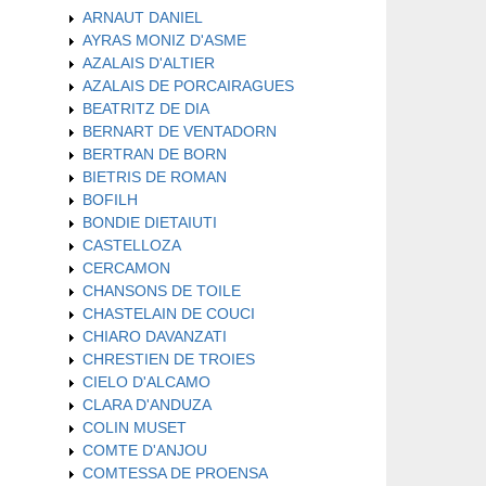
ARNAUT DANIEL
AYRAS MONIZ D'ASME
AZALAIS D'ALTIER
AZALAIS DE PORCAIRAGUES
BEATRITZ DE DIA
BERNART DE VENTADORN
BERTRAN DE BORN
BIETRIS DE ROMAN
BOFILH
BONDIE DIETAIUTI
CASTELLOZA
CERCAMON
CHANSONS DE TOILE
CHASTELAIN DE COUCI
CHIARO DAVANZATI
CHRESTIEN DE TROIES
CIELO D'ALCAMO
CLARA D'ANDUZA
COLIN MUSET
COMTE D'ANJOU
COMTESSA DE PROENSA