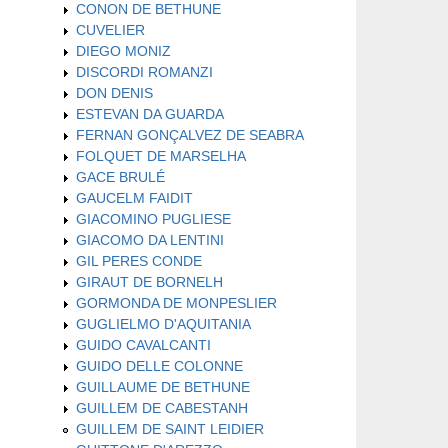
CONON DE BETHUNE
CUVELIER
DIEGO MONIZ
DISCORDI ROMANZI
DON DENIS
ESTEVAN DA GUARDA
FERNAN GONÇALVEZ DE SEABRA
FOLQUET DE MARSELHA
GACE BRULÉ
GAUCELM FAIDIT
GIACOMINO PUGLIESE
GIACOMO DA LENTINI
GIL PERES CONDE
GIRAUT DE BORNELH
GORMONDA DE MONPESLIER
GUGLIELMO D'AQUITANIA
GUIDO CAVALCANTI
GUIDO DELLE COLONNE
GUILLAUME DE BETHUNE
GUILLEM DE CABESTANH
GUILLEM DE SAINT LEIDIER