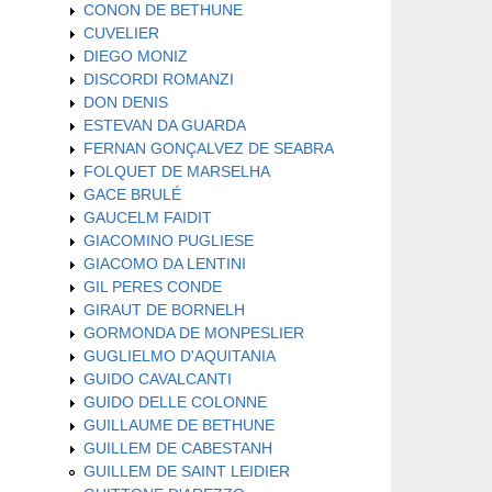
CONON DE BETHUNE
CUVELIER
DIEGO MONIZ
DISCORDI ROMANZI
DON DENIS
ESTEVAN DA GUARDA
FERNAN GONÇALVEZ DE SEABRA
FOLQUET DE MARSELHA
GACE BRULÉ
GAUCELM FAIDIT
GIACOMINO PUGLIESE
GIACOMO DA LENTINI
GIL PERES CONDE
GIRAUT DE BORNELH
GORMONDA DE MONPESLIER
GUGLIELMO D'AQUITANIA
GUIDO CAVALCANTI
GUIDO DELLE COLONNE
GUILLAUME DE BETHUNE
GUILLEM DE CABESTANH
GUILLEM DE SAINT LEIDIER