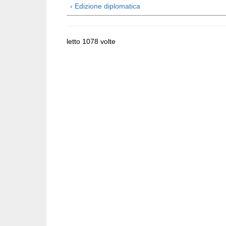
‹ Edizione diplomatica
letto 1078 volte