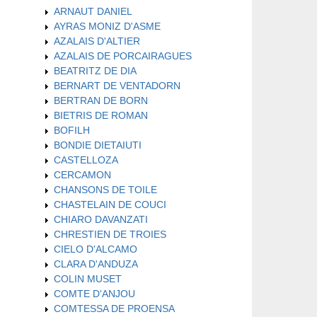
ARNAUT DANIEL
AYRAS MONIZ D'ASME
AZALAIS D'ALTIER
AZALAIS DE PORCAIRAGUES
BEATRITZ DE DIA
BERNART DE VENTADORN
BERTRAN DE BORN
BIETRIS DE ROMAN
BOFILH
BONDIE DIETAIUTI
CASTELLOZA
CERCAMON
CHANSONS DE TOILE
CHASTELAIN DE COUCI
CHIARO DAVANZATI
CHRESTIEN DE TROIES
CIELO D'ALCAMO
CLARA D'ANDUZA
COLIN MUSET
COMTE D'ANJOU
COMTESSA DE PROENSA