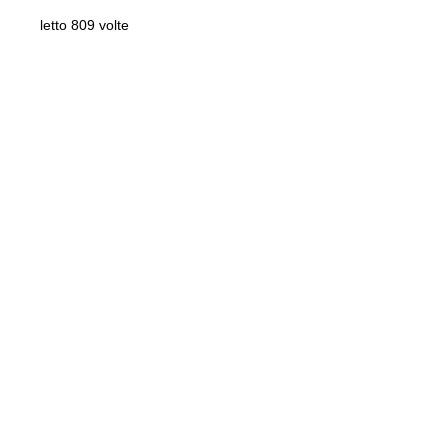
letto 809 volte