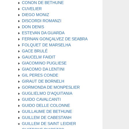
CONON DE BETHUNE
CUVELIER
DIEGO MONIZ
DISCORDI ROMANZI
DON DENIS
ESTEVAN DA GUARDA
FERNAN GONÇALVEZ DE SEABRA
FOLQUET DE MARSELHA
GACE BRULÉ
GAUCELM FAIDIT
GIACOMINO PUGLIESE
GIACOMO DA LENTINI
GIL PERES CONDE
GIRAUT DE BORNELH
GORMONDA DE MONPESLIER
GUGLIELMO D'AQUITANIA
GUIDO CAVALCANTI
GUIDO DELLE COLONNE
GUILLAUME DE BETHUNE
GUILLEM DE CABESTANH
GUILLEM DE SAINT LEIDIER