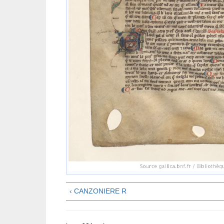
‹ CANZONIERE R