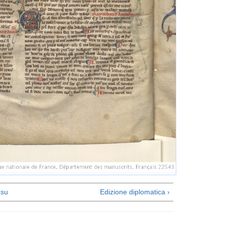
su
Edizione diplomatica ›