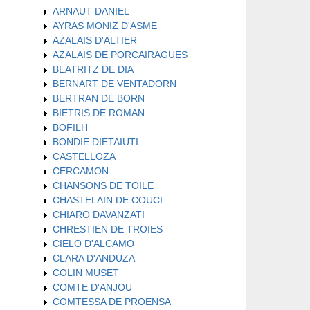
ARNAUT DANIEL
AYRAS MONIZ D'ASME
AZALAIS D'ALTIER
AZALAIS DE PORCAIRAGUES
BEATRITZ DE DIA
BERNART DE VENTADORN
BERTRAN DE BORN
BIETRIS DE ROMAN
BOFILH
BONDIE DIETAIUTI
CASTELLOZA
CERCAMON
CHANSONS DE TOILE
CHASTELAIN DE COUCI
CHIARO DAVANZATI
CHRESTIEN DE TROIES
CIELO D'ALCAMO
CLARA D'ANDUZA
COLIN MUSET
COMTE D'ANJOU
COMTESSA DE PROENSA