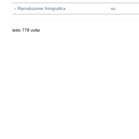
‹ Riproduzione fotografica
su
letto 778 volte