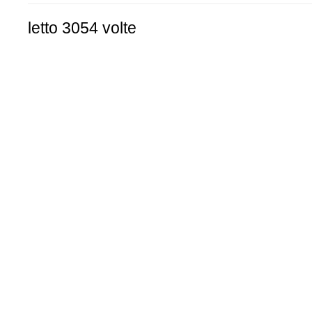
letto 3054 volte