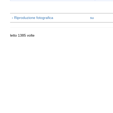
‹ Riproduzione fotografica
su
letto 1385 volte