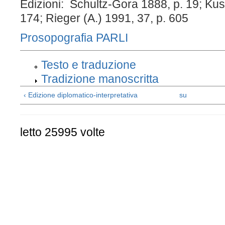
Edizioni: Schultz-Gora 1888, p. 19; Kus
174; Rieger (A.) 1991, 37, p. 605
Prosopografia PARLI
Testo e traduzione
Tradizione manoscritta
‹ Edizione diplomatico-interpretativa
su
letto 25995 volte