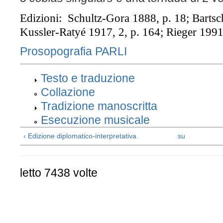
Edizioni: Schultz-Gora 1888, p. 18; Bartsc
Kussler-Ratyé 1917, 2, p. 164; Rieger 1991
Prosopografia PARLI
Testo e traduzione
Collazione
Tradizione manoscritta
Esecuzione musicale
‹ Edizione diplomatico-interpretativa
su
letto 7438 volte