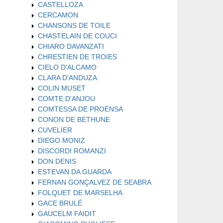
CASTELLOZA
CERCAMON
CHANSONS DE TOILE
CHASTELAIN DE COUCI
CHIARO DAVANZATI
CHRESTIEN DE TROIES
CIELO D'ALCAMO
CLARA D'ANDUZA
COLIN MUSET
COMTE D'ANJOU
COMTESSA DE PROENSA
CONON DE BETHUNE
CUVELIER
DIEGO MONIZ
DISCORDI ROMANZI
DON DENIS
ESTEVAN DA GUARDA
FERNAN GONÇALVEZ DE SEABRA
FOLQUET DE MARSELHA
GACE BRULÉ
GAUCELM FAIDIT