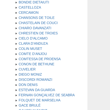
BONDIE DIETAIUTI
CASTELLOZA
CERCAMON
CHANSONS DE TOILE
CHASTELAIN DE COUCI
CHIARO DAVANZATI
CHRESTIEN DE TROIES
CIELO D'ALCAMO
CLARA D'ANDUZA
COLIN MUSET
COMTE D'ANJOU
COMTESSA DE PROENSA
CONON DE BETHUNE
CUVELIER
DIEGO MONIZ
DISCORDI ROMANZI
DON DENIS
ESTEVAN DA GUARDA
FERNAN GONÇALVEZ DE SEABRA
FOLQUET DE MARSELHA
GACE BRULÉ