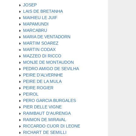
JOSEP
LAIS DE BRETANHA
MAIHIEU LE JUIF
MAPAMUNDI
MARCABRU
MARIA DE VENTADORN
MARTIM SOAREZ
MARTIN CODAX
MAZZEO DI RICCO
MONJE DE MONTAUDON
PEDRO AMIGO DE SEVILHA
PEIRE D'ALVERNHE
PEIRE DE LA MULA
PEIRE ROGIER
PEIROL
PERO GARCIA BURGALES
PIER DELLE VIGNE
RAIMBAUT D'AURENGA
RAIMON DE MIRAVAL
RICCARDO CUOR DI LEONE
RICHART DE SEMILLI