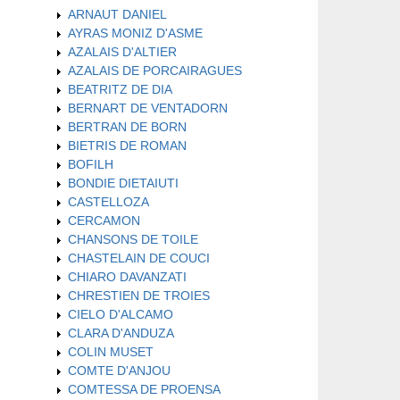
ARNAUT DANIEL
AYRAS MONIZ D'ASME
AZALAIS D'ALTIER
AZALAIS DE PORCAIRAGUES
BEATRITZ DE DIA
BERNART DE VENTADORN
BERTRAN DE BORN
BIETRIS DE ROMAN
BOFILH
BONDIE DIETAIUTI
CASTELLOZA
CERCAMON
CHANSONS DE TOILE
CHASTELAIN DE COUCI
CHIARO DAVANZATI
CHRESTIEN DE TROIES
CIELO D'ALCAMO
CLARA D'ANDUZA
COLIN MUSET
COMTE D'ANJOU
COMTESSA DE PROENSA