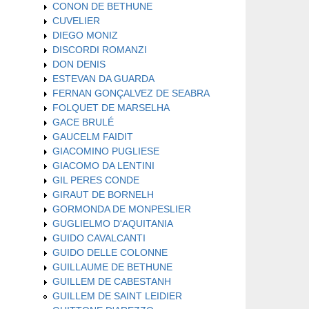
CONON DE BETHUNE
CUVELIER
DIEGO MONIZ
DISCORDI ROMANZI
DON DENIS
ESTEVAN DA GUARDA
FERNAN GONÇALVEZ DE SEABRA
FOLQUET DE MARSELHA
GACE BRULÉ
GAUCELM FAIDIT
GIACOMINO PUGLIESE
GIACOMO DA LENTINI
GIL PERES CONDE
GIRAUT DE BORNELH
GORMONDA DE MONPESLIER
GUGLIELMO D'AQUITANIA
GUIDO CAVALCANTI
GUIDO DELLE COLONNE
GUILLAUME DE BETHUNE
GUILLEM DE CABESTANH
GUILLEM DE SAINT LEIDIER