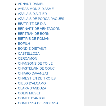
ARNAUT DANIEL
AYRAS MONIZ D'ASME
AZALAIS D'ALTIER
AZALAIS DE PORCAIRAGUES
BEATRITZ DE DIA
BERNART DE VENTADORN
BERTRAN DE BORN
BIETRIS DE ROMAN
BOFILH
BONDIE DIETAIUTI
CASTELLOZA
CERCAMON
CHANSONS DE TOILE
CHASTELAIN DE COUCI
CHIARO DAVANZATI
CHRESTIEN DE TROIES
CIELO D'ALCAMO
CLARA D'ANDUZA
COLIN MUSET
COMTE D'ANJOU
COMTESSA DE PROENSA