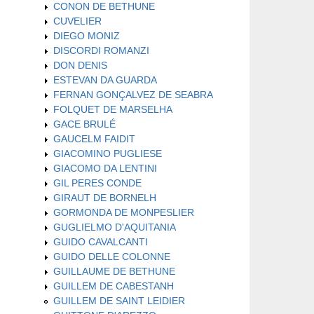
CONON DE BETHUNE
CUVELIER
DIEGO MONIZ
DISCORDI ROMANZI
DON DENIS
ESTEVAN DA GUARDA
FERNAN GONÇALVEZ DE SEABRA
FOLQUET DE MARSELHA
GACE BRULÉ
GAUCELM FAIDIT
GIACOMINO PUGLIESE
GIACOMO DA LENTINI
GIL PERES CONDE
GIRAUT DE BORNELH
GORMONDA DE MONPESLIER
GUGLIELMO D'AQUITANIA
GUIDO CAVALCANTI
GUIDO DELLE COLONNE
GUILLAUME DE BETHUNE
GUILLEM DE CABESTANH
GUILLEM DE SAINT LEIDIER