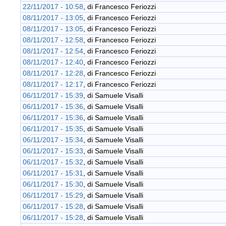
22/11/2017 - 10:58
, di
Francesco Feriozzi
08/11/2017 - 13:05
, di
Francesco Feriozzi
08/11/2017 - 13:05
, di
Francesco Feriozzi
08/11/2017 - 12:58
, di
Francesco Feriozzi
08/11/2017 - 12:54
, di
Francesco Feriozzi
08/11/2017 - 12:40
, di
Francesco Feriozzi
08/11/2017 - 12:28
, di
Francesco Feriozzi
08/11/2017 - 12:17
, di
Francesco Feriozzi
06/11/2017 - 15:39
, di
Samuele Visalli
06/11/2017 - 15:36
, di
Samuele Visalli
06/11/2017 - 15:36
, di
Samuele Visalli
06/11/2017 - 15:35
, di
Samuele Visalli
06/11/2017 - 15:34
, di
Samuele Visalli
06/11/2017 - 15:33
, di
Samuele Visalli
06/11/2017 - 15:32
, di
Samuele Visalli
06/11/2017 - 15:31
, di
Samuele Visalli
06/11/2017 - 15:30
, di
Samuele Visalli
06/11/2017 - 15:29
, di
Samuele Visalli
06/11/2017 - 15:28
, di
Samuele Visalli
06/11/2017 - 15:28
, di
Samuele Visalli