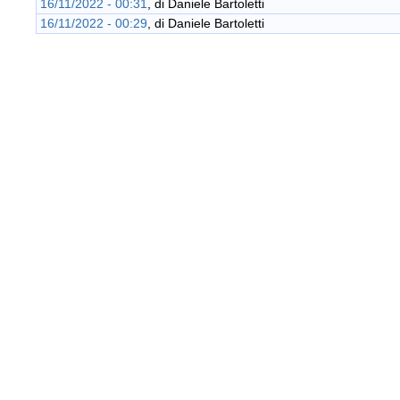
16/11/2022 - 00:31
, di
Daniele Bartoletti
16/11/2022 - 00:29
, di
Daniele Bartoletti