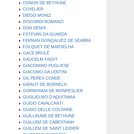
CONON DE BETHUNE
CUVELIER
DIEGO MONIZ
DISCORDI ROMANZI
DON DENIS
ESTEVAN DA GUARDA
FERNAN GONÇALVEZ DE SEABRA
FOLQUET DE MARSELHA
GACE BRULÉ
GAUCELM FAIDIT
GIACOMINO PUGLIESE
GIACOMO DA LENTINI
GIL PERES CONDE
GIRAUT DE BORNELH
GORMONDA DE MONPESLIER
GUGLIELMO D'AQUITANIA
GUIDO CAVALCANTI
GUIDO DELLE COLONNE
GUILLAUME DE BETHUNE
GUILLEM DE CABESTANH
GUILLEM DE SAINT LEIDIER