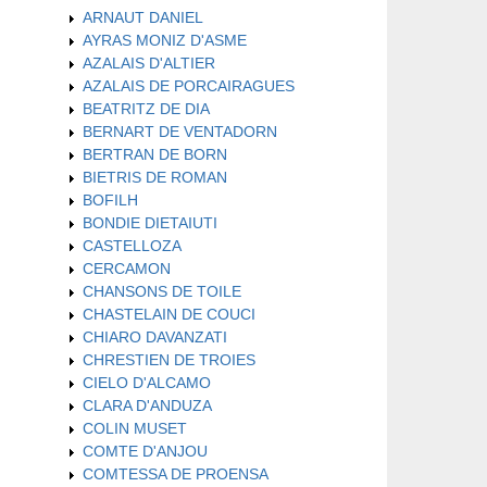
ARNAUT DANIEL
AYRAS MONIZ D'ASME
AZALAIS D'ALTIER
AZALAIS DE PORCAIRAGUES
BEATRITZ DE DIA
BERNART DE VENTADORN
BERTRAN DE BORN
BIETRIS DE ROMAN
BOFILH
BONDIE DIETAIUTI
CASTELLOZA
CERCAMON
CHANSONS DE TOILE
CHASTELAIN DE COUCI
CHIARO DAVANZATI
CHRESTIEN DE TROIES
CIELO D'ALCAMO
CLARA D'ANDUZA
COLIN MUSET
COMTE D'ANJOU
COMTESSA DE PROENSA