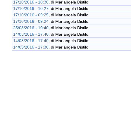
17/10/2016 - 10:30
, di
Mariangela Distilo
17/10/2016 - 10:27
, di
Mariangela Distilo
17/10/2016 - 09:25
, di
Mariangela Distilo
17/10/2016 - 09:24
, di
Mariangela Distilo
25/03/2016 - 10:40
, di
Mariangela Distilo
14/03/2016 - 17:40
, di
Mariangela Distilo
14/03/2016 - 17:40
, di
Mariangela Distilo
14/03/2016 - 17:30
, di
Mariangela Distilo