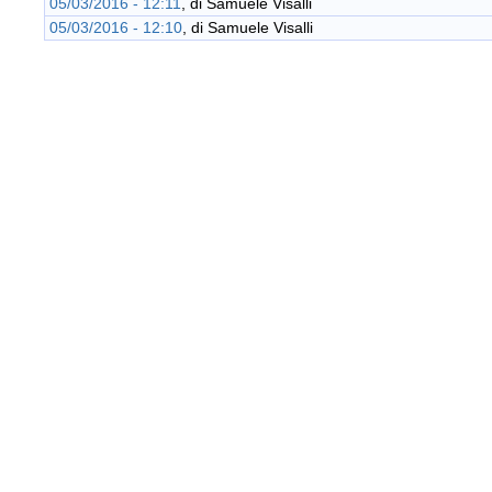
05/03/2016 - 12:11
, di
Samuele Visalli
05/03/2016 - 12:10
, di
Samuele Visalli