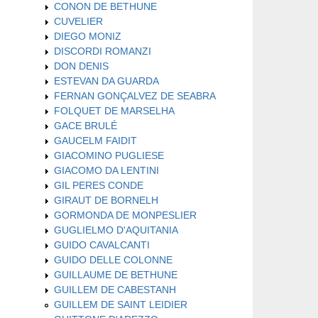
CONON DE BETHUNE
CUVELIER
DIEGO MONIZ
DISCORDI ROMANZI
DON DENIS
ESTEVAN DA GUARDA
FERNAN GONÇALVEZ DE SEABRA
FOLQUET DE MARSELHA
GACE BRULÉ
GAUCELM FAIDIT
GIACOMINO PUGLIESE
GIACOMO DA LENTINI
GIL PERES CONDE
GIRAUT DE BORNELH
GORMONDA DE MONPESLIER
GUGLIELMO D'AQUITANIA
GUIDO CAVALCANTI
GUIDO DELLE COLONNE
GUILLAUME DE BETHUNE
GUILLEM DE CABESTANH
GUILLEM DE SAINT LEIDIER