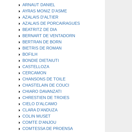
ARNAUT DANIEL
AYRAS MONIZ D'ASME
AZALAIS D'ALTIER
AZALAIS DE PORCAIRAGUES
BEATRITZ DE DIA
BERNART DE VENTADORN
BERTRAN DE BORN
BIETRIS DE ROMAN
BOFILH
BONDIE DIETAIUTI
CASTELLOZA
CERCAMON
CHANSONS DE TOILE
CHASTELAIN DE COUCI
CHIARO DAVANZATI
CHRESTIEN DE TROIES
CIELO D'ALCAMO
CLARA D'ANDUZA
COLIN MUSET
COMTE D'ANJOU
COMTESSA DE PROENSA