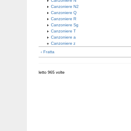
Canzoniere N
Canzoniere N2
Canzoniere Q
Canzoniere R
Canzoniere Sg
Canzoniere T
Canzoniere a
Canzoniere z
‹ Fratta
letto 965 volte