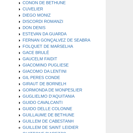
CONON DE BETHUNE
CUVELIER
DIEGO MONIZ
DISCORDI ROMANZI
DON DENIS
ESTEVAN DA GUARDA
FERNAN GONÇALVEZ DE SEABRA
FOLQUET DE MARSELHA
GACE BRULÉ
GAUCELM FAIDIT
GIACOMINO PUGLIESE
GIACOMO DA LENTINI
GIL PERES CONDE
GIRAUT DE BORNELH
GORMONDA DE MONPESLIER
GUGLIELMO D'AQUITANIA
GUIDO CAVALCANTI
GUIDO DELLE COLONNE
GUILLAUME DE BETHUNE
GUILLEM DE CABESTANH
GUILLEM DE SAINT LEIDIER