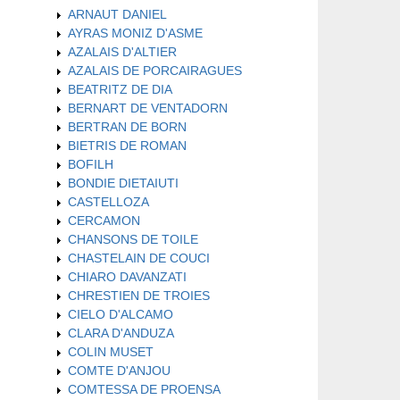
ARNAUT DANIEL
AYRAS MONIZ D'ASME
AZALAIS D'ALTIER
AZALAIS DE PORCAIRAGUES
BEATRITZ DE DIA
BERNART DE VENTADORN
BERTRAN DE BORN
BIETRIS DE ROMAN
BOFILH
BONDIE DIETAIUTI
CASTELLOZA
CERCAMON
CHANSONS DE TOILE
CHASTELAIN DE COUCI
CHIARO DAVANZATI
CHRESTIEN DE TROIES
CIELO D'ALCAMO
CLARA D'ANDUZA
COLIN MUSET
COMTE D'ANJOU
COMTESSA DE PROENSA