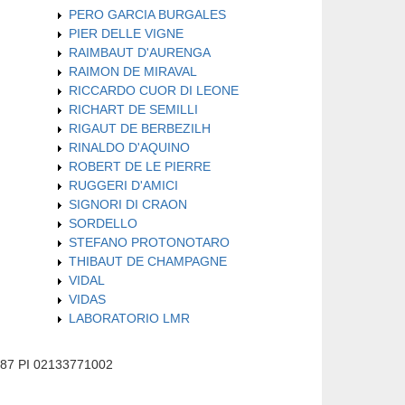
PERO GARCIA BURGALES
PIER DELLE VIGNE
RAIMBAUT D'AURENGA
RAIMON DE MIRAVAL
RICCARDO CUOR DI LEONE
RICHART DE SEMILLI
RIGAUT DE BERBEZILH
RINALDO D'AQUINO
ROBERT DE LE PIERRE
RUGGERI D'AMICI
SIGNORI DI CRAON
SORDELLO
STEFANO PROTONOTARO
THIBAUT DE CHAMPAGNE
VIDAL
VIDAS
LABORATORIO LMR
587 PI 02133771002