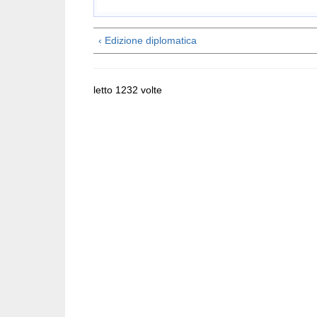
‹ Edizione diplomatica
letto 1232 volte