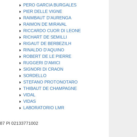
PERO GARCIA BURGALES
PIER DELLE VIGNE
RAIMBAUT D'AURENGA
RAIMON DE MIRAVAL
RICCARDO CUOR DI LEONE
RICHART DE SEMILLI
RIGAUT DE BERBEZILH
RINALDO D'AQUINO
ROBERT DE LE PIERRE
RUGGERI D'AMICI
SIGNORI DI CRAON
SORDELLO
STEFANO PROTONOTARO
THIBAUT DE CHAMPAGNE
VIDAL
VIDAS
LABORATORIO LMR
587 PI 02133771002