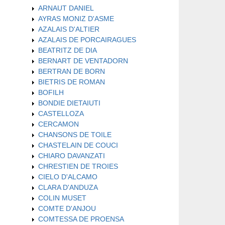
ARNAUT DANIEL
AYRAS MONIZ D'ASME
AZALAIS D'ALTIER
AZALAIS DE PORCAIRAGUES
BEATRITZ DE DIA
BERNART DE VENTADORN
BERTRAN DE BORN
BIETRIS DE ROMAN
BOFILH
BONDIE DIETAIUTI
CASTELLOZA
CERCAMON
CHANSONS DE TOILE
CHASTELAIN DE COUCI
CHIARO DAVANZATI
CHRESTIEN DE TROIES
CIELO D'ALCAMO
CLARA D'ANDUZA
COLIN MUSET
COMTE D'ANJOU
COMTESSA DE PROENSA