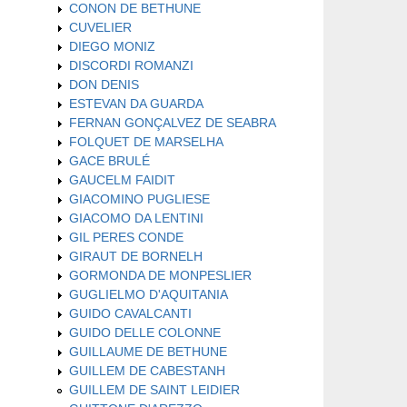
CONON DE BETHUNE
CUVELIER
DIEGO MONIZ
DISCORDI ROMANZI
DON DENIS
ESTEVAN DA GUARDA
FERNAN GONÇALVEZ DE SEABRA
FOLQUET DE MARSELHA
GACE BRULÉ
GAUCELM FAIDIT
GIACOMINO PUGLIESE
GIACOMO DA LENTINI
GIL PERES CONDE
GIRAUT DE BORNELH
GORMONDA DE MONPESLIER
GUGLIELMO D'AQUITANIA
GUIDO CAVALCANTI
GUIDO DELLE COLONNE
GUILLAUME DE BETHUNE
GUILLEM DE CABESTANH
GUILLEM DE SAINT LEIDIER