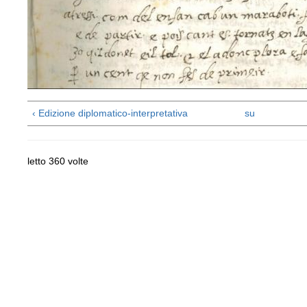
‹ Edizione diplomatico-interpretativa
su
letto 360 volte