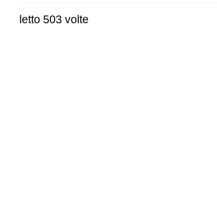
letto 503 volte