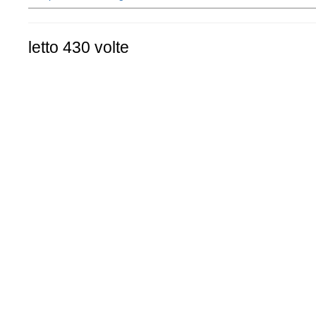
letto 430 volte