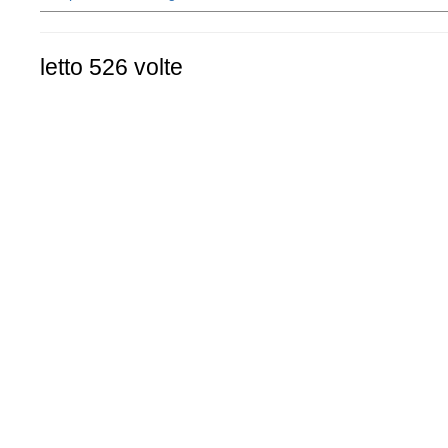
letto 526 volte