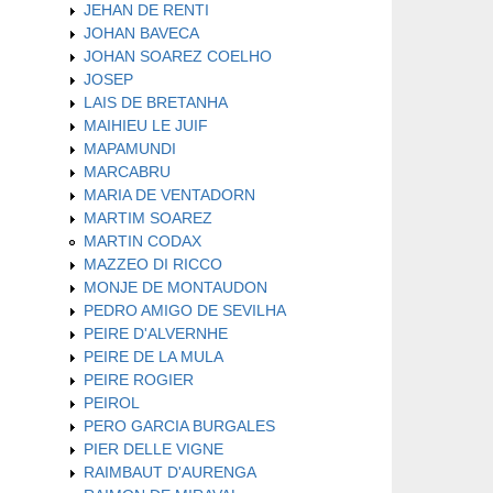
JEHAN DE RENTI
JOHAN BAVECA
JOHAN SOAREZ COELHO
JOSEP
LAIS DE BRETANHA
MAIHIEU LE JUIF
MAPAMUNDI
MARCABRU
MARIA DE VENTADORN
MARTIM SOAREZ
MARTIN CODAX
MAZZEO DI RICCO
MONJE DE MONTAUDON
PEDRO AMIGO DE SEVILHA
PEIRE D'ALVERNHE
PEIRE DE LA MULA
PEIRE ROGIER
PEIROL
PERO GARCIA BURGALES
PIER DELLE VIGNE
RAIMBAUT D'AURENGA