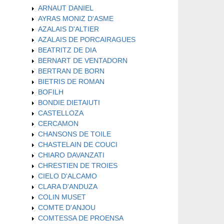
ARNAUT DANIEL
AYRAS MONIZ D'ASME
AZALAIS D'ALTIER
AZALAIS DE PORCAIRAGUES
BEATRITZ DE DIA
BERNART DE VENTADORN
BERTRAN DE BORN
BIETRIS DE ROMAN
BOFILH
BONDIE DIETAIUTI
CASTELLOZA
CERCAMON
CHANSONS DE TOILE
CHASTELAIN DE COUCI
CHIARO DAVANZATI
CHRESTIEN DE TROIES
CIELO D'ALCAMO
CLARA D'ANDUZA
COLIN MUSET
COMTE D'ANJOU
COMTESSA DE PROENSA