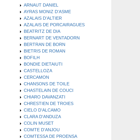
ARNAUT DANIEL
AYRAS MONIZ D'ASME
AZALAIS D'ALTIER
AZALAIS DE PORCAIRAGUES
BEATRITZ DE DIA
BERNART DE VENTADORN
BERTRAN DE BORN
BIETRIS DE ROMAN
BOFILH
BONDIE DIETAIUTI
CASTELLOZA
CERCAMON
CHANSONS DE TOILE
CHASTELAIN DE COUCI
CHIARO DAVANZATI
CHRESTIEN DE TROIES
CIELO D'ALCAMO
CLARA D'ANDUZA
COLIN MUSET
COMTE D'ANJOU
COMTESSA DE PROENSA