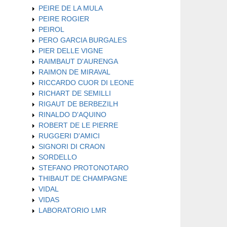
PEIRE DE LA MULA
PEIRE ROGIER
PEIROL
PERO GARCIA BURGALES
PIER DELLE VIGNE
RAIMBAUT D'AURENGA
RAIMON DE MIRAVAL
RICCARDO CUOR DI LEONE
RICHART DE SEMILLI
RIGAUT DE BERBEZILH
RINALDO D'AQUINO
ROBERT DE LE PIERRE
RUGGERI D'AMICI
SIGNORI DI CRAON
SORDELLO
STEFANO PROTONOTARO
THIBAUT DE CHAMPAGNE
VIDAL
VIDAS
LABORATORIO LMR