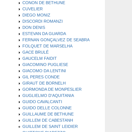
CONON DE BETHUNE
CUVELIER
DIEGO MONIZ
DISCORDI ROMANZI
DON DENIS
ESTEVAN DA GUARDA
FERNAN GONÇALVEZ DE SEABRA
FOLQUET DE MARSELHA
GACE BRULÉ
GAUCELM FAIDIT
GIACOMINO PUGLIESE
GIACOMO DA LENTINI
GIL PERES CONDE
GIRAUT DE BORNELH
GORMONDA DE MONPESLIER
GUGLIELMO D'AQUITANIA
GUIDO CAVALCANTI
GUIDO DELLE COLONNE
GUILLAUME DE BETHUNE
GUILLEM DE CABESTANH
GUILLEM DE SAINT LEIDIER