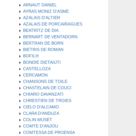
ARNAUT DANIEL
AYRAS MONIZ D'ASME
AZALAIS D'ALTIER
AZALAIS DE PORCAIRAGUES
BEATRITZ DE DIA
BERNART DE VENTADORN
BERTRAN DE BORN
BIETRIS DE ROMAN
BOFILH
BONDIE DIETAIUTI
CASTELLOZA
CERCAMON
CHANSONS DE TOILE
CHASTELAIN DE COUCI
CHIARO DAVANZATI
CHRESTIEN DE TROIES
CIELO D'ALCAMO
CLARA D'ANDUZA
COLIN MUSET
COMTE D'ANJOU
COMTESSA DE PROENSA