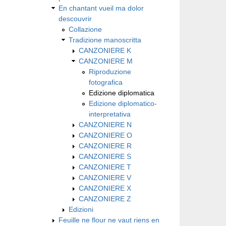
En chantant vueil ma dolor
descouvrir
Collazione
Tradizione manoscritta
CANZONIERE K
CANZONIERE M
Riproduzione
fotografica
Edizione diplomatica
Edizione diplomatico-
interpretativa
CANZONIERE N
CANZONIERE O
CANZONIERE R
CANZONIERE S
CANZONIERE T
CANZONIERE V
CANZONIERE X
CANZONIERE Z
Edizioni
Feuille ne flour ne vaut riens en