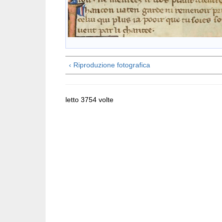
‹ Riproduzione fotografica
letto 3754 volte