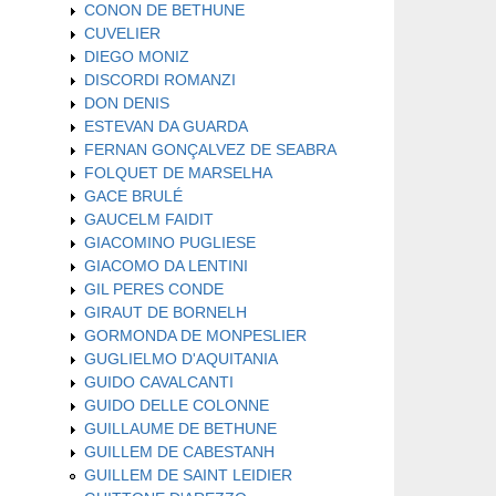
CONON DE BETHUNE
CUVELIER
DIEGO MONIZ
DISCORDI ROMANZI
DON DENIS
ESTEVAN DA GUARDA
FERNAN GONÇALVEZ DE SEABRA
FOLQUET DE MARSELHA
GACE BRULÉ
GAUCELM FAIDIT
GIACOMINO PUGLIESE
GIACOMO DA LENTINI
GIL PERES CONDE
GIRAUT DE BORNELH
GORMONDA DE MONPESLIER
GUGLIELMO D'AQUITANIA
GUIDO CAVALCANTI
GUIDO DELLE COLONNE
GUILLAUME DE BETHUNE
GUILLEM DE CABESTANH
GUILLEM DE SAINT LEIDIER