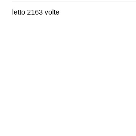
letto 2163 volte