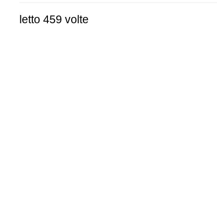
letto 459 volte