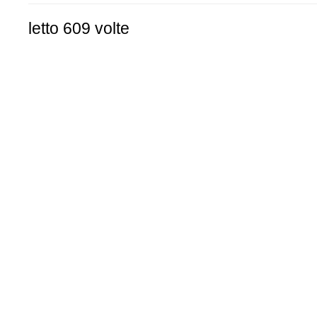
letto 609 volte