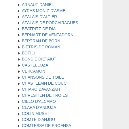
ARNAUT DANIEL
AYRAS MONIZ D'ASME
AZALAIS D'ALTIER
AZALAIS DE PORCAIRAGUES
BEATRITZ DE DIA
BERNART DE VENTADORN
BERTRAN DE BORN
BIETRIS DE ROMAN
BOFILH
BONDIE DIETAIUTI
CASTELLOZA
CERCAMON
CHANSONS DE TOILE
CHASTELAIN DE COUCI
CHIARO DAVANZATI
CHRESTIEN DE TROIES
CIELO D'ALCAMO
CLARA D'ANDUZA
COLIN MUSET
COMTE D'ANJOU
COMTESSA DE PROENSA