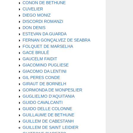
CONON DE BETHUNE
CUVELIER
DIEGO MONIZ
DISCORDI ROMANZI
DON DENIS
ESTEVAN DA GUARDA
FERNAN GONÇALVEZ DE SEABRA
FOLQUET DE MARSELHA
GACE BRULÉ
GAUCELM FAIDIT
GIACOMINO PUGLIESE
GIACOMO DA LENTINI
GIL PERES CONDE
GIRAUT DE BORNELH
GORMONDA DE MONPESLIER
GUGLIELMO D'AQUITANIA
GUIDO CAVALCANTI
GUIDO DELLE COLONNE
GUILLAUME DE BETHUNE
GUILLEM DE CABESTANH
GUILLEM DE SAINT LEIDIER