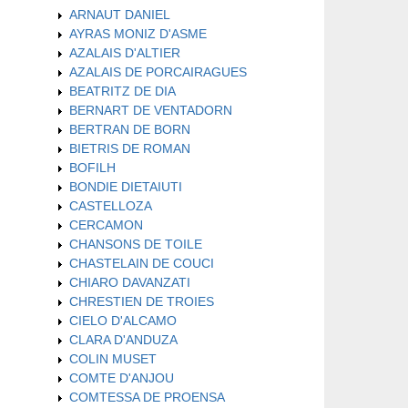
ARNAUT DANIEL
AYRAS MONIZ D'ASME
AZALAIS D'ALTIER
AZALAIS DE PORCAIRAGUES
BEATRITZ DE DIA
BERNART DE VENTADORN
BERTRAN DE BORN
BIETRIS DE ROMAN
BOFILH
BONDIE DIETAIUTI
CASTELLOZA
CERCAMON
CHANSONS DE TOILE
CHASTELAIN DE COUCI
CHIARO DAVANZATI
CHRESTIEN DE TROIES
CIELO D'ALCAMO
CLARA D'ANDUZA
COLIN MUSET
COMTE D'ANJOU
COMTESSA DE PROENSA