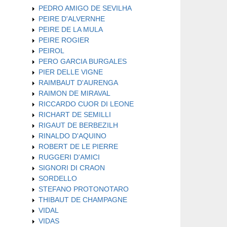
PEDRO AMIGO DE SEVILHA
PEIRE D'ALVERNHE
PEIRE DE LA MULA
PEIRE ROGIER
PEIROL
PERO GARCIA BURGALES
PIER DELLE VIGNE
RAIMBAUT D'AURENGA
RAIMON DE MIRAVAL
RICCARDO CUOR DI LEONE
RICHART DE SEMILLI
RIGAUT DE BERBEZILH
RINALDO D'AQUINO
ROBERT DE LE PIERRE
RUGGERI D'AMICI
SIGNORI DI CRAON
SORDELLO
STEFANO PROTONOTARO
THIBAUT DE CHAMPAGNE
VIDAL
VIDAS