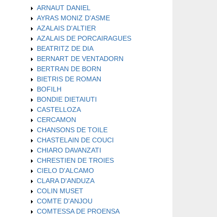
ARNAUT DANIEL
AYRAS MONIZ D'ASME
AZALAIS D'ALTIER
AZALAIS DE PORCAIRAGUES
BEATRITZ DE DIA
BERNART DE VENTADORN
BERTRAN DE BORN
BIETRIS DE ROMAN
BOFILH
BONDIE DIETAIUTI
CASTELLOZA
CERCAMON
CHANSONS DE TOILE
CHASTELAIN DE COUCI
CHIARO DAVANZATI
CHRESTIEN DE TROIES
CIELO D'ALCAMO
CLARA D'ANDUZA
COLIN MUSET
COMTE D'ANJOU
COMTESSA DE PROENSA