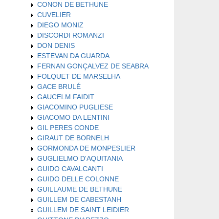
CONON DE BETHUNE
CUVELIER
DIEGO MONIZ
DISCORDI ROMANZI
DON DENIS
ESTEVAN DA GUARDA
FERNAN GONÇALVEZ DE SEABRA
FOLQUET DE MARSELHA
GACE BRULÉ
GAUCELM FAIDIT
GIACOMINO PUGLIESE
GIACOMO DA LENTINI
GIL PERES CONDE
GIRAUT DE BORNELH
GORMONDA DE MONPESLIER
GUGLIELMO D'AQUITANIA
GUIDO CAVALCANTI
GUIDO DELLE COLONNE
GUILLAUME DE BETHUNE
GUILLEM DE CABESTANH
GUILLEM DE SAINT LEIDIER