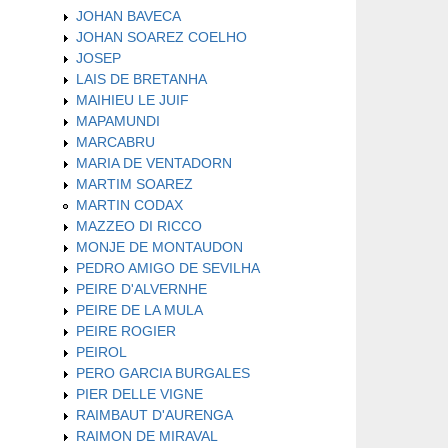
JOHAN BAVECA
JOHAN SOAREZ COELHO
JOSEP
LAIS DE BRETANHA
MAIHIEU LE JUIF
MAPAMUNDI
MARCABRU
MARIA DE VENTADORN
MARTIM SOAREZ
MARTIN CODAX
MAZZEO DI RICCO
MONJE DE MONTAUDON
PEDRO AMIGO DE SEVILHA
PEIRE D'ALVERNHE
PEIRE DE LA MULA
PEIRE ROGIER
PEIROL
PERO GARCIA BURGALES
PIER DELLE VIGNE
RAIMBAUT D'AURENGA
RAIMON DE MIRAVAL