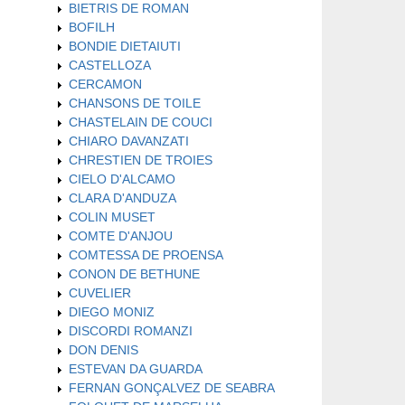
BIETRIS DE ROMAN
BOFILH
BONDIE DIETAIUTI
CASTELLOZA
CERCAMON
CHANSONS DE TOILE
CHASTELAIN DE COUCI
CHIARO DAVANZATI
CHRESTIEN DE TROIES
CIELO D'ALCAMO
CLARA D'ANDUZA
COLIN MUSET
COMTE D'ANJOU
COMTESSA DE PROENSA
CONON DE BETHUNE
CUVELIER
DIEGO MONIZ
DISCORDI ROMANZI
DON DENIS
ESTEVAN DA GUARDA
FERNAN GONÇALVEZ DE SEABRA