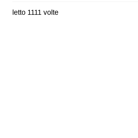
letto 1111 volte