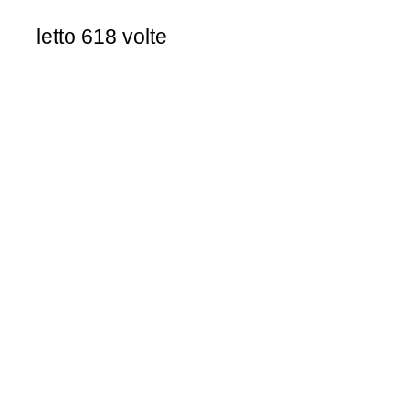
letto 618 volte