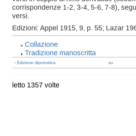
corrispondenze 1-2, 3-4, 5-6, 7-8), seg
versi.
Edizioni: Appel 1915, 9, p. 55; Lazar 196
Collazione
Tradizione manoscritta
‹ Edizione dipomatica
su
letto 1357 volte