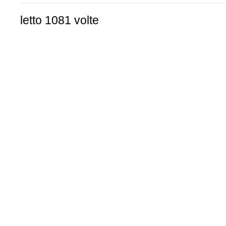
letto 1081 volte