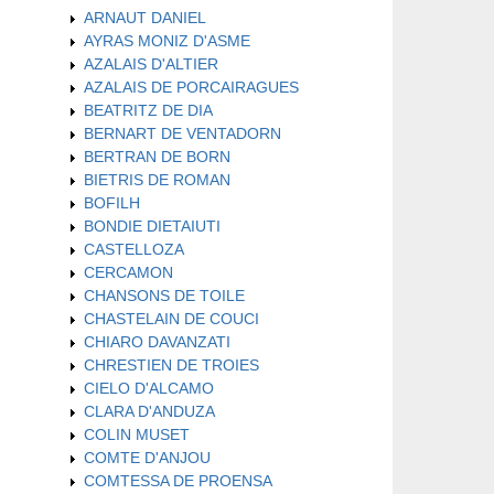
ARNAUT DANIEL
AYRAS MONIZ D'ASME
AZALAIS D'ALTIER
AZALAIS DE PORCAIRAGUES
BEATRITZ DE DIA
BERNART DE VENTADORN
BERTRAN DE BORN
BIETRIS DE ROMAN
BOFILH
BONDIE DIETAIUTI
CASTELLOZA
CERCAMON
CHANSONS DE TOILE
CHASTELAIN DE COUCI
CHIARO DAVANZATI
CHRESTIEN DE TROIES
CIELO D'ALCAMO
CLARA D'ANDUZA
COLIN MUSET
COMTE D'ANJOU
COMTESSA DE PROENSA